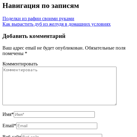
Навигация по записям
Поделки из рафии своими руками
Как вырастить дуб из желудя в домашних условиях
Добавить комментарий
Ваш адрес email не будет опубликован.
Обязательные поля
помечены
*
Комментировать
Имя
*
Email
*
Веб-сайт