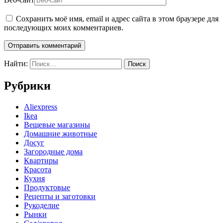
Сохранить моё имя, email и адрес сайта в этом браузере для
последующих моих комментариев.
Найти:
Рубрики
Aliexpress
Ikea
Вещевые магазины
Домашние животные
Досуг
Загородные дома
Квартиры
Красота
Кухня
Продуктовые
Рецепты и заготовки
Рукоделие
Рынки