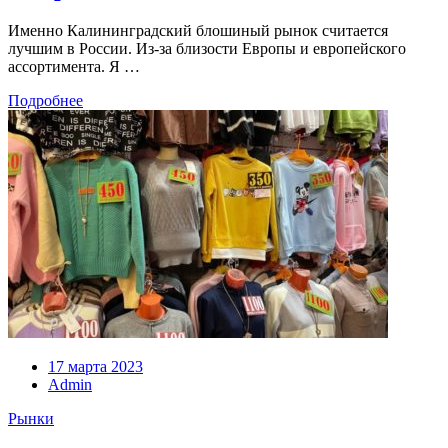
Именно Калининградский блошиный рынок считается
лучшим в России. Из-за близости Европы и европейского
ассортимента. Я …
Подробнее
17 марта 2023
Admin
Рынки