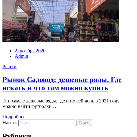
2 октября 2020
Admin
Рынки
Рынок Садовод: дешевые ряды. Где
искать и что там можно купить
Эти самые дешевые ряды, где и по сей день в 2021 году
можно найти футболки …
Подробнее
Найти:
Рубрики