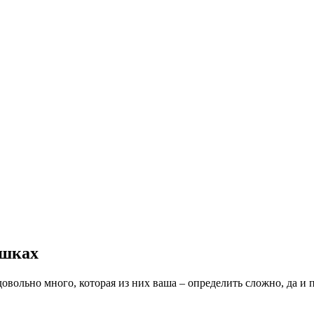
ршках
овольно много, которая из них ваша – определить сложно, да и