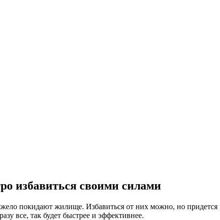
ро избавиться своими силами
жело покидают жилище. Избавиться от них можно, но придется 
азу все, так будет быстрее и эффективнее.