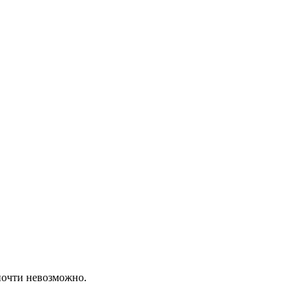
 почти невозможно.