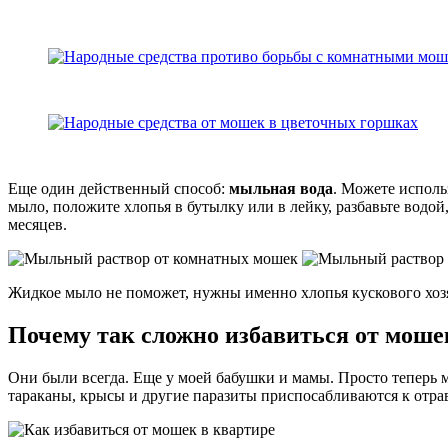
Еще один действенный способ:
мыльная вода
. Можете исполь
мыло, положите хлопья в бутылку или в лейку, разбавьте водой,
месяцев.
Жидкое мыло не поможет, нужны именно хлопья кускового хоз
Почему так сложно избавиться от моше
Они были всегда. Еще у моей бабушки и мамы. Просто теперь 
тараканы, крысы и другие паразиты приспосабливаются к отра