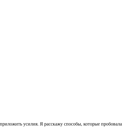
приложить усилия. Я расскажу способы, которые пробовала