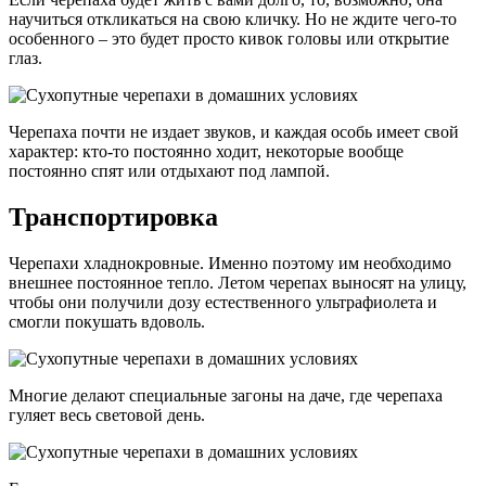
научиться откликаться на свою кличку. Но не ждите чего-то
особенного – это будет просто кивок головы или открытие
глаз.
Черепаха почти не издает звуков, и каждая особь имеет свой
характер: кто-то постоянно ходит, некоторые вообще
постоянно спят или отдыхают под лампой.
Транспортировка
Черепахи хладнокровные. Именно поэтому им необходимо
внешнее постоянное тепло. Летом черепах выносят на улицу,
чтобы они получили дозу естественного ультрафиолета и
смогли покушать вдоволь.
Многие делают специальные загоны на даче, где черепаха
гуляет весь световой день.