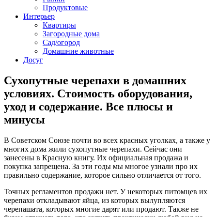
Продуктовые
Интерьер
Квартиры
Загородные дома
Сад/огород
Домашние животные
Досуг
Сухопутные черепахи в домашних
условиях. Стоимость оборудования,
уход и содержание. Все плюсы и
минусы
В Советском Союзе почти во всех красных уголках, а также у
многих дома жили сухопутные черепахи. Сейчас они
занесены в Красную книгу. Их официальная продажа и
покупка запрещена. За эти годы мы многое узнали про их
правильно содержание, которое сильно отличается от того.
Точных регламентов продажи нет. У некоторых питомцев их
черепахи откладывают яйца, из которых вылупляются
черепашата, которых многие дарят или продают. Также не